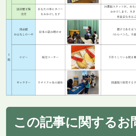
この記事に関するお