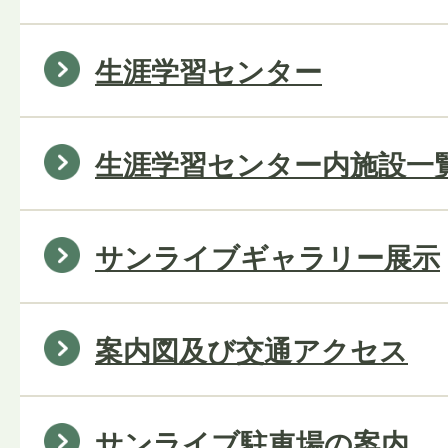
生涯学習センター
生涯学習センター内施設一
サンライブギャラリー展示
案内図及び交通アクセス
サンライブ駐車場の案内