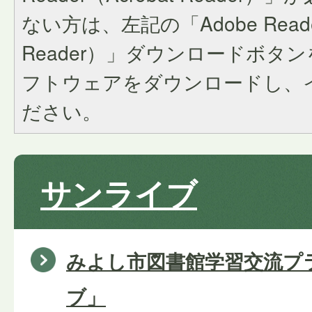
ない方は、左記の「Adobe Reader
Reader）」ダウンロードボタ
フトウェアをダウンロードし、
ださい。
サンライブ
みよし市図書館学習交流プ
ブ」