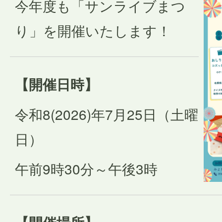
今年度も「サンライブまつ
り」を開催いたします！
【開催日時】
令和8(2026)年7月25日（土曜
日）
午前9時30分～午後3時