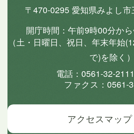
〒470-0295 愛知県みよし
開庁時間
午前9時00分から
（土・日曜日、祝日、年末年始(1
で)を除く
電話
0561-32-2
ファクス
0561-3
アクセスマップ