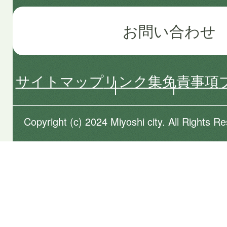
お問い合わせ
サイトマップ
リンク集
免責事項
Copyright (c) 2024 Miyoshi city. All Rights R