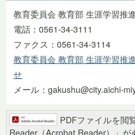
教育委員会 教育部 生涯学習推
電話：0561-34-3111
ファクス：0561-34-3114
教育委員会 教育部 生涯学習推
せ
メール：gakushu@city.aichi-miyo
PDFファイルを閲覧
Reader（Acrobat Reade