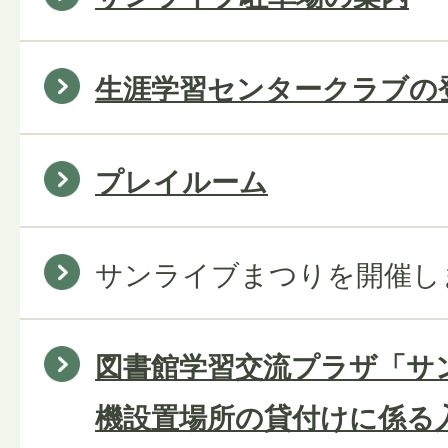
生涯学習センタークラブの
プレイルーム
サンライブまつりを開催し
図書館学習交流プラザ「サ
機設置場所の貸付けに係る