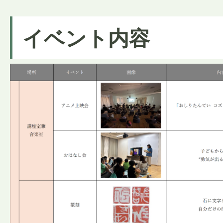
イベント内容