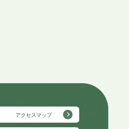
アクセスマップ