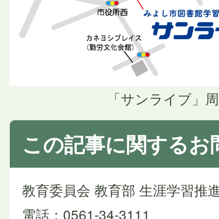
「サンライブ」周
この記事に関するお
教育委員会 教育部 生涯学習推
電話：0561-34-3111