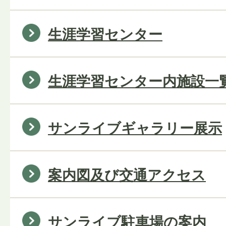
生涯学習センター
生涯学習センター内施設一
サンライブギャラリー展示
案内図及び交通アクセス
サンライブ駐車場の案内