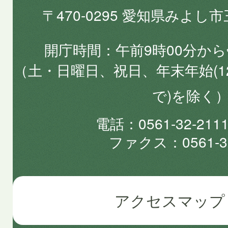
〒470-0295 愛知県みよし
開庁時間
午前9時00分から
（土・日曜日、祝日、年末年始(1
で)を除く
電話
0561-32-2
ファクス
0561-3
アクセスマップ