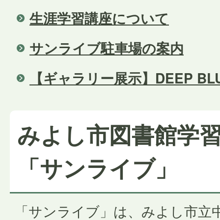
生涯学習講座について
サンライブ駐車場の案内
【ギャラリー展示】DEEP BLUE
みよし市図書館学
「サンライブ」
「サンライブ」は、みよし市立