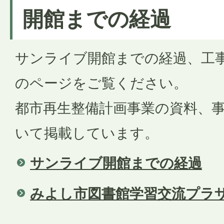
開館までの経過
サンライブ開館までの経過、工
のページをご覧ください。
都市再生整備計画事業の資料、
いて掲載しています。
サンライブ開館までの経過
みよし市図書館学習交流プラ