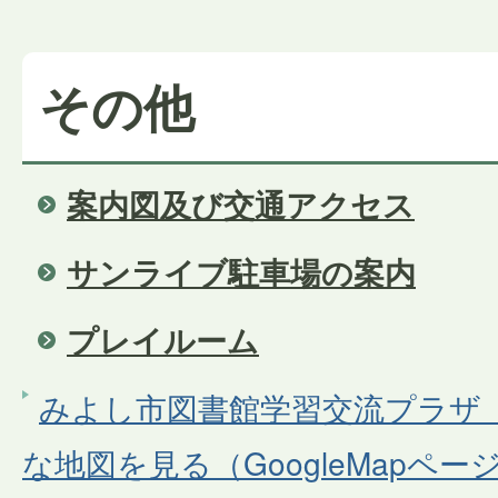
その他
案内図及び交通アクセス
サンライブ駐車場の案内
プレイルーム
みよし市図書館学習交流プラザ
な地図を見る（GoogleMapペー