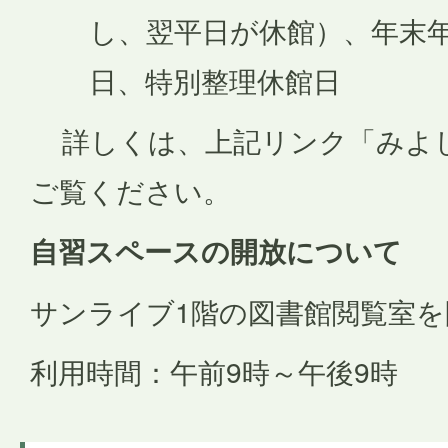
し、翌平日が休館）、年末
日、特別整理休館日
詳しくは、上記リンク「みよし
ご覧ください。
自習スペースの開放について
サンライブ1階の図書館閲覧室
利用時間：午前9時～午後9時