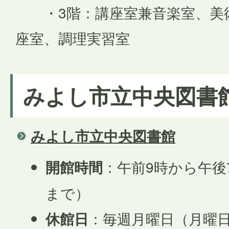
・3階：講座室兼音楽室、美
座室、調理実習室
みよし市立中央図書
みよし市立中央図書館
開館時間
：午前9時から午後
まで）
休館日
：毎週月曜日（月曜