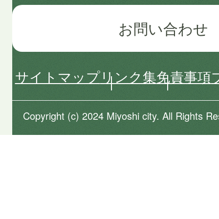
お問い合わせ
サイトマップ
リンク集
免責事項
Copyright (c) 2024 Miyoshi city. All Rights R