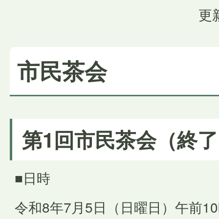
更
市民茶会
第1回市民茶会（終
■日時
令和8年7月5日（日曜日）午前1