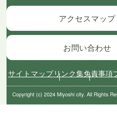
アクセスマップ
お問い合わせ
サイトマップ
リンク集
免責事項
Copyright (c) 2024 Miyoshi city. All Rights R