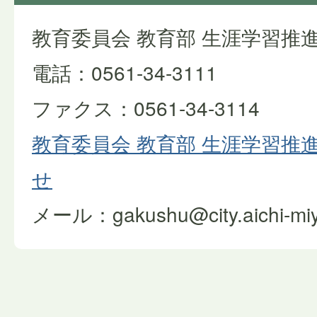
教育委員会 教育部 生涯学習推
電話：0561-34-3111
ファクス：0561-34-3114
教育委員会 教育部 生涯学習推
せ
メール：gakushu@city.aichi-miyo