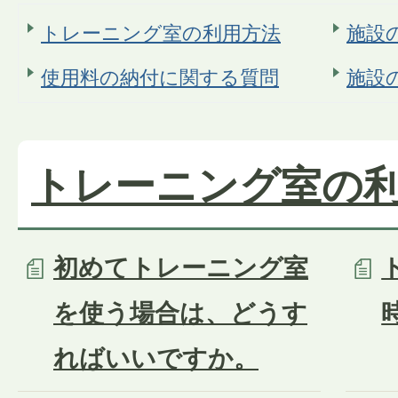
トレーニング室の利用方法
施設
使用料の納付に関する質問
施設
トレーニング室の
初めてトレーニング室
を使う場合は、どうす
ればいいですか。