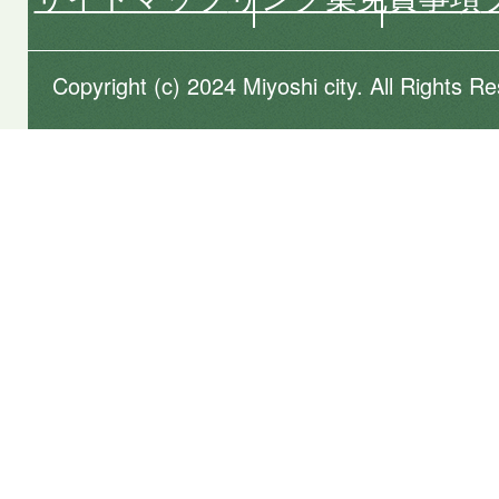
Copyright (c) 2024 Miyoshi city. All Rights R