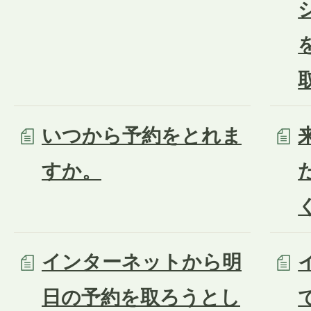
いつから予約をとれま
すか。
インターネットから明
日の予約を取ろうとし