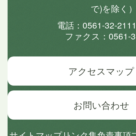
で)を除く
電話
0561-32-2
ファクス
0561-3
アクセスマップ
お問い合わせ
サイトマップ
リンク集
免責事項