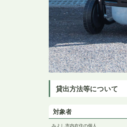
貸出方法等について
対象者
みよし市内在住の個人