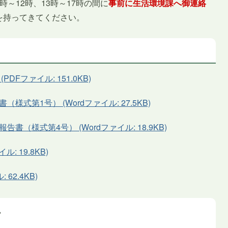
～12時、13時～17時の間に
事前に生活環境課へ御連絡
を持ってきてください。
Fファイル: 151.0KB)
式第1号） (Wordファイル: 27.5KB)
（様式第4号） (Wordファイル: 18.9KB)
: 19.8KB)
62.4KB)
方