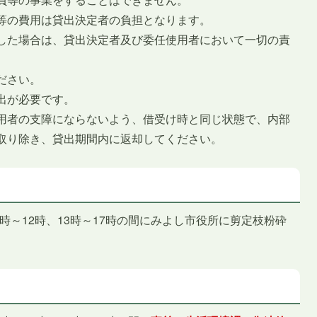
等の費用は貸出決定者の負担となります。
した場合は、貸出決定者及び委任使用者において一切の責
ださい。
出が必要です。
用者の支障にならないよう、借受け時と同じ状態で、内部
取り除き、貸出期間内に返却してください。
時～12時、13時～17時の間にみよし市役所に剪定枝粉砕