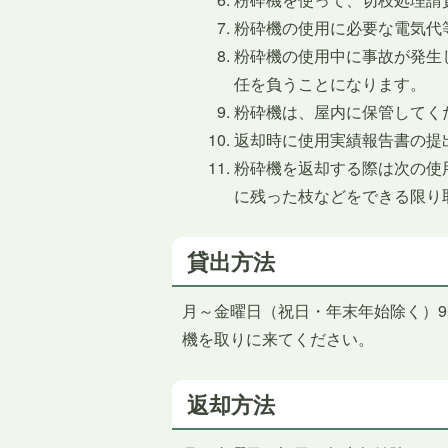
粉砕機の使用に必要な電気代
粉砕機の使用中に事故が発生
任を負うことになります。
粉砕機は、屋内に保管してく
返却時に使用実績報告書の提
粉砕機を返却する際は次の使
に残った枝などをできる限り
貸出方法
月～金曜日（祝日・年末年始除く）9
機を取りに来てください。
返却方法