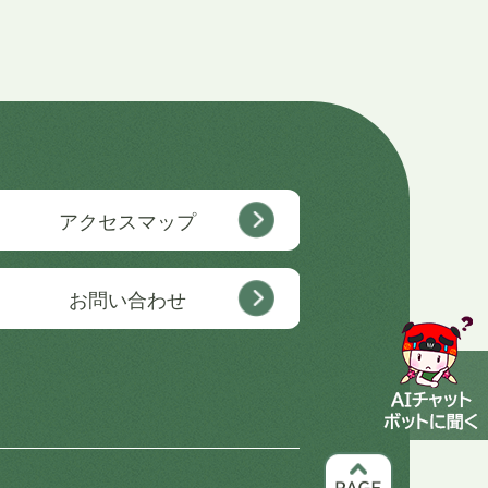
アクセスマップ
お問い合わせ