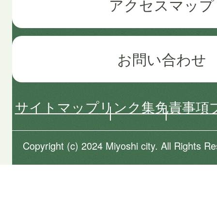
アクセスマップ
お問い合わせ
サイトマップ
リンク集
免責事項
Copyright (c) 2024 Miyoshi city. All Rights R