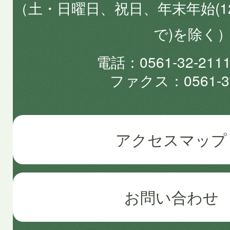
（土・日曜日、祝日、年末年始(1
で)を除く
電話
0561-32-2
ファクス
0561-3
アクセスマップ
お問い合わせ