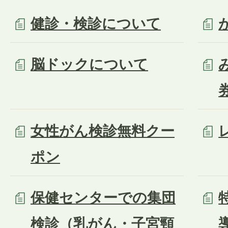
健診・検診について
脳ドックについて
女性がん検診無料クー
ポン
保健センターでの集団
検診（乳がん・子宮頸