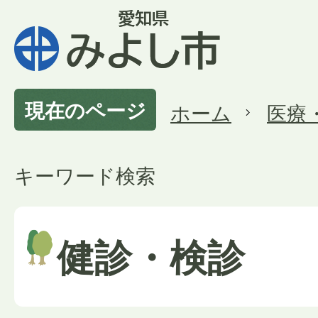
現在のページ
ホーム
医療
キーワード検索
健診・検診