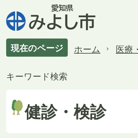
現在のページ
ホーム
医療
キーワード検索
健診・検診