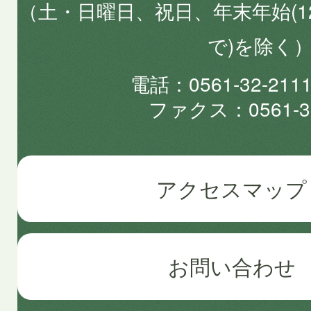
（土・日曜日、祝日、年末年始(1
で)を除く
電話
0561-32-2
ファクス
0561-3
アクセスマップ
お問い合わせ