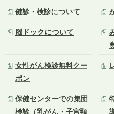
健診・検診について
脳ドックについて
女性がん検診無料クー
ポン
保健センターでの集団
検診（乳がん・子宮頸