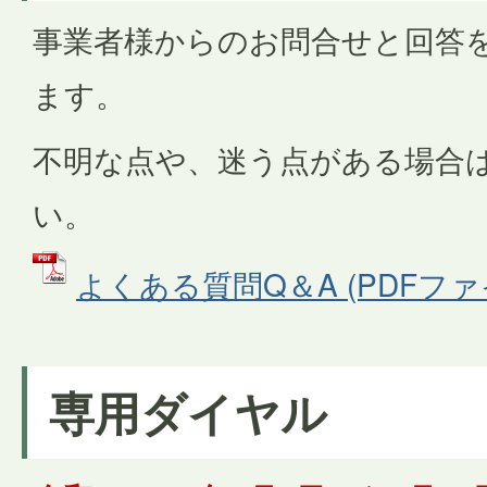
事業者様からのお問合せと回答
ます。
不明な点や、迷う点がある場合
い。
よくある質問Q＆A (PDFファイル
専用ダイヤル