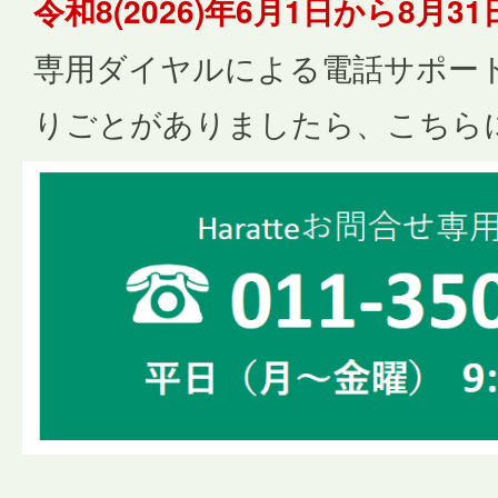
令和8(2026)年6月1日から8月3
専用ダイヤルによる電話サポー
りごとがありましたら、こちら