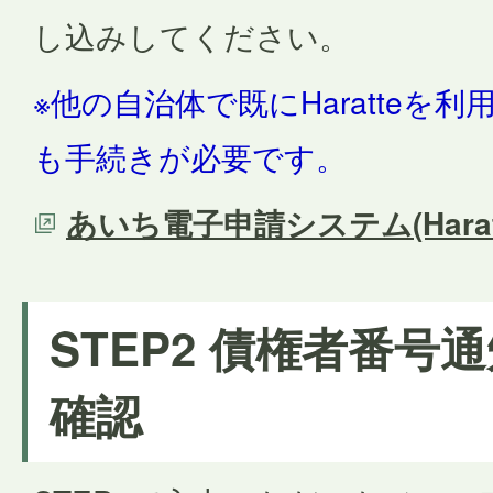
し込みしてください。
※他の自治体で既にHaratteを
も手続きが必要です。
あいち電子申請システム(Hara
STEP2 債権者番号
確認