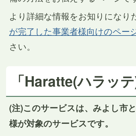
より詳細な情報をお知りになり
が完了した事業者様向けのペー
さい。
「Haratte(ハラッ
(注)このサービスは、みよし市
様が対象のサービスです。