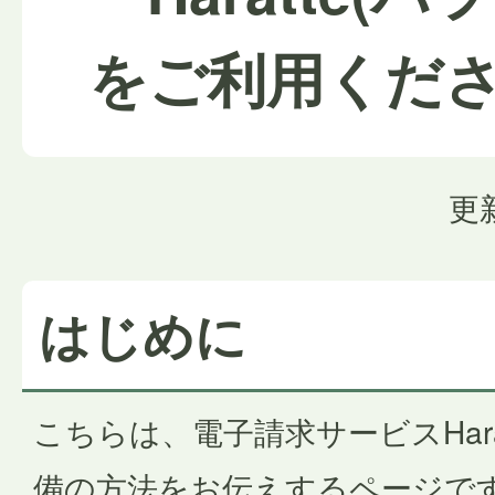
をご利用くだ
更
はじめに
こちらは、電子請求サービスHar
備の方法をお伝えするページで