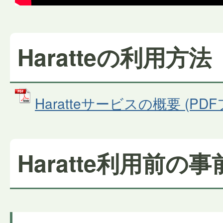
Haratteの利用方
Haratteサービスの概要 (PDF
Haratte利用前の