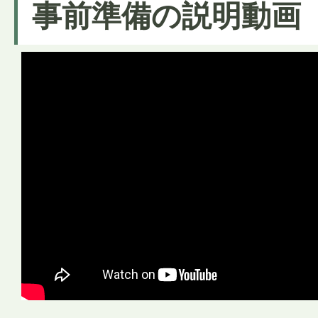
事前準備の説明動画（