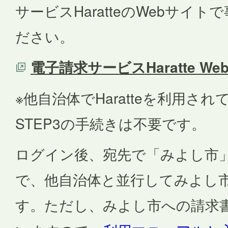
サービスHaratteのWebサイ
ださい。
電子請求サービスHaratte W
※他自治体でHaratteを利用さ
STEP3の手続きは不要です。
ログイン後、宛先で「みよし市
で、他自治体と並行してみよし
す。ただし、みよし市への請求