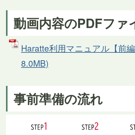
動画内容のPDFファ
Haratte利用マニュアル【前編
8.0MB)
事前準備の流れ