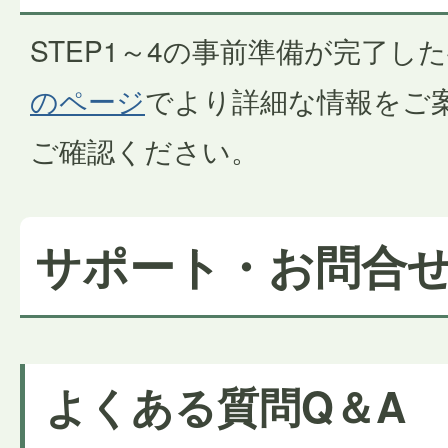
STEP1～4の事前準備が完了し
のページ
でより詳細な情報をご
ご確認ください。
サポート・お問合
よくある質問Q＆A