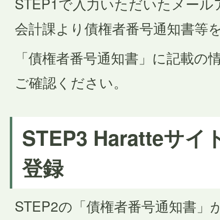
STEP1で入力いただいたメー
会計課より債権者番号通知書等
「債権者番号通知書」に記載の
ご確認ください。
STEP3 Haratte
登録
STEP2の「債権者番号通知書