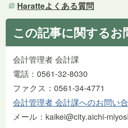
Haratteよくある質問
この記事に関するお
会計管理者 会計課
電話：0561-32-8030
ファクス：0561-34-4771
会計管理者 会計課へのお問い
メール：kaikei@city.aichi-miyoshi