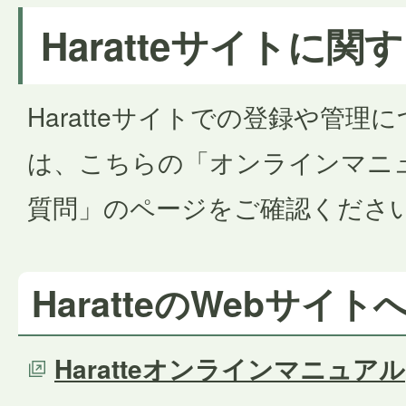
Haratteサイトに
Haratteサイトでの登録や管理
は、こちらの「オンラインマニ
質問」のページをご確認くださ
HaratteのWebサイ
Haratteオンラインマニュアル