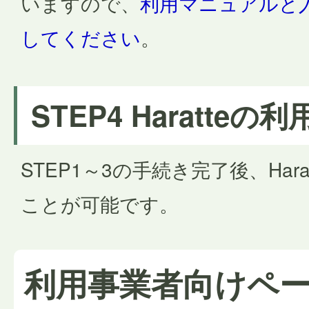
いますので、
利用マニュアルと
してください
。
STEP4 Haratteの
STEP1～3の手続き完了後、Har
ことが可能です。
利用事業者向けペ