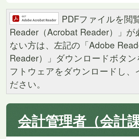
PDFファイルを閲覧
Reader（Acrobat Reade
ない方は、左記の「Adobe Reader
Reader）」ダウンロードボタ
フトウェアをダウンロードし、
ださい。
会計管理者（会計