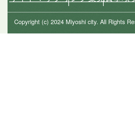
Copyright (c) 2024 Miyoshi city. All Rights R