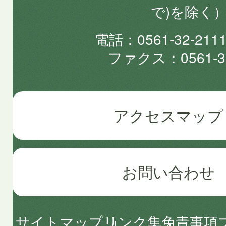
で)を除く
電話
0561-32-2
ファクス
0561-3
アクセスマップ
お問い合わせ
サイトマップ
リンク集
免責事項