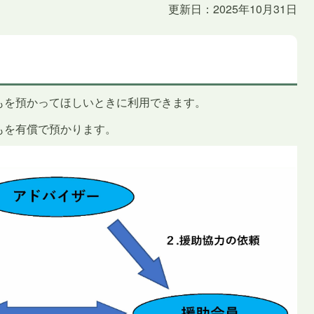
更新日：2025年10月31日
もを預かってほしいときに利用できます。
もを有償で預かります。