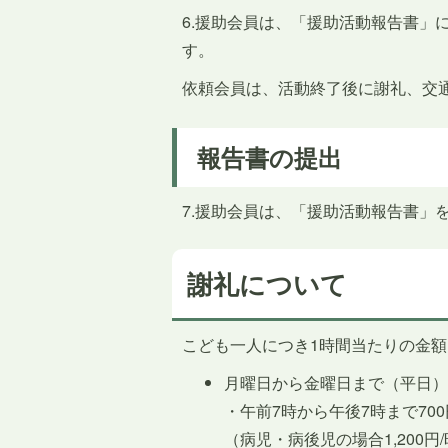
6.援助会員は、「援助活動報告書」
す。
依頼会員は、活動終了後に謝礼、交
報告書の提出
7.援助会員は、「援助活動報告書」
謝礼について
こども一人につき1時間当たりの金額
月曜日から金曜日まで（平日
・午前7時から午後7時まで700
（病児・病後児の場合1,200円