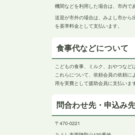
機関などを利用した場合は、市内で
送迎が市外の場合は、みよし市から出
を基準料金として支払います。
食事代などについて
こどもの食事、ミルク、おやつなど
これらについて、依頼会員の依頼に
用を実費として援助会員に支払いま
問合わせ先・申込み
〒470-0221
みよし市西陣取山130番地