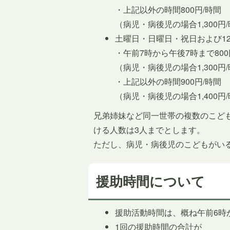
・上記以外の時間800円/時間
（病児・病後児の場合1,300円
土曜日・日曜日・祝日および12
・午前7時から午後7時まで800
（病児・病後児の場合1,300円
・上記以外の時間900円/時間
（病児・病後児の場合1,400円
兄弟姉妹など同一世帯の複数のこど
ける人数は3人までとします。
ただし、病児・病後児のこどもがい
援助時間について
援助活動時間は、概ね午前6時
1回の援助時間の合計が