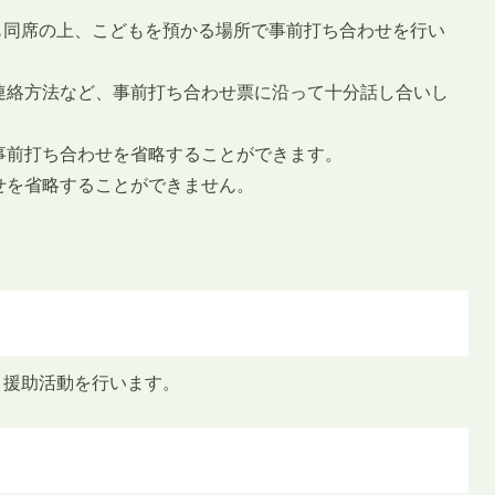
も同席の上、こどもを預かる場所で事前打ち合わせを行い
連絡方法など、事前打ち合わせ票に沿って十分話し合いし
事前打ち合わせを省略することができます。
せを省略することができません。
、援助活動を行います。