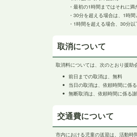
・最初の1時間まではそれに満
・30分を超える場合は、1時
・1時間を超える場合、30分
取消について
取消料については、次のとおり援助
前日までの取消は、無料
当日の取消は、依頼時間に係
無断取消は、依頼時間に係る
交通費について
市内における児童の送迎は、活動時