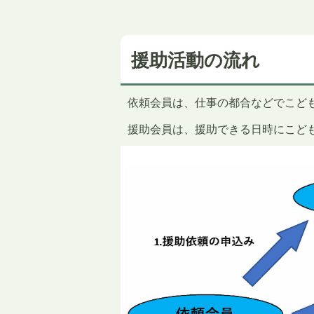
援助活動の流れ
依頼会員は、仕事の都合などでこど
援助会員は、援助できる日時にこど