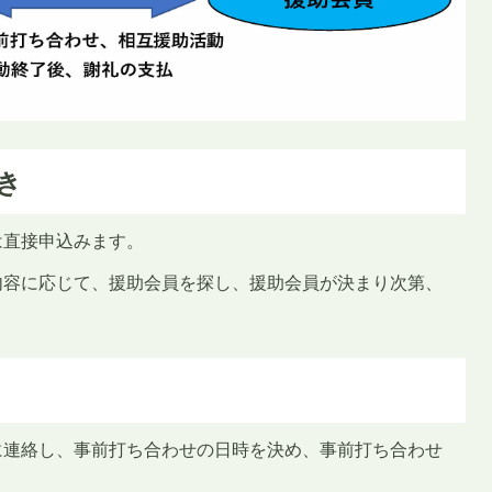
き
は直接申込みます。
内容に応じて、援助会員を探し、援助会員が決まり次第、
に連絡し、事前打ち合わせの日時を決め、事前打ち合わせ