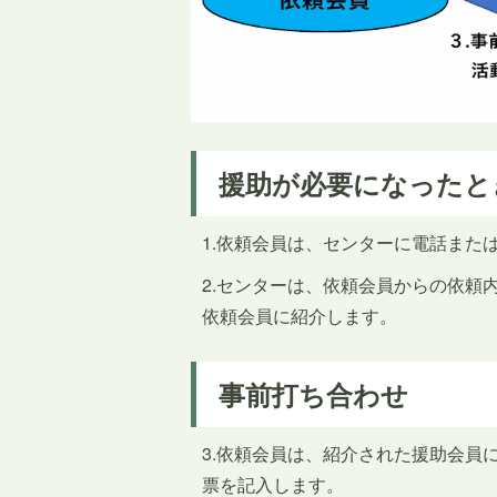
援助が必要になったと
1.依頼会員は、センターに電話また
2.センターは、依頼会員からの依頼
依頼会員に紹介します。
事前打ち合わせ
3.依頼会員は、紹介された援助会員
票を記入します。