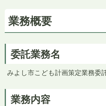
業務概要
委託業務名
みよし市こども計画策定業務委
業務内容