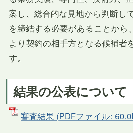
案し、総合的な見地から判断し
を締結する必要があることから
より契約の相手方となる候補者
す。
結果の公表について
審査結果 (PDFファイル: 60.0