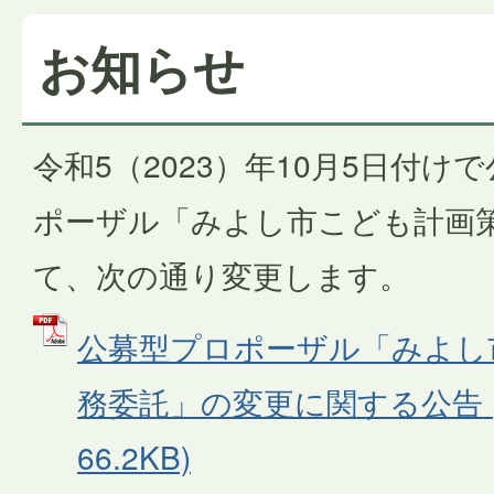
お知らせ
令和5（2023）年10月5日付
ポーザル「みよし市こども計画
て、次の通り変更します。
公募型プロポーザル「みよし
務委託」の変更に関する公告 (
66.2KB)