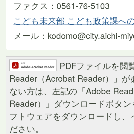
ファクス：0561-76-5103
こども未来部 こども政策課へ
メール：kodomo@city.aichi-miyos
PDFファイルを閲覧
Reader（Acrobat Reade
ない方は、左記の「Adobe Reader
Reader）」ダウンロードボタ
フトウェアをダウンロードし、
ださい。