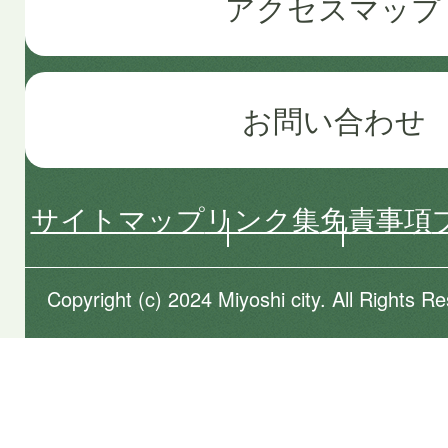
アクセスマップ
お問い合わせ
サイトマップ
リンク集
免責事項
Copyright (c) 2024 Miyoshi city. All Rights R