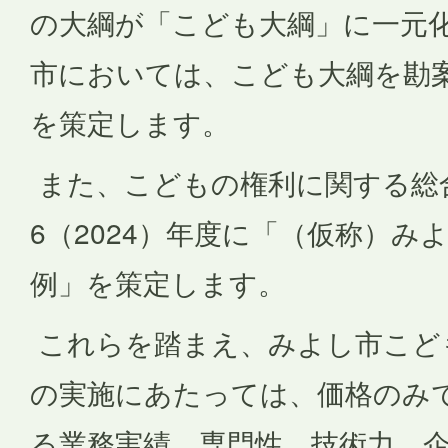
の大綱が「こども大綱」に一元
市においては、こども大綱を勘
を策定します。
また、こどもの権利に関する総
6（2024）年度に「（仮称）み
例」を策定します。
これらを踏まえ、みよし市こど
の実施にあたっては、価格のみ
る業務実績、専門性、技術力、