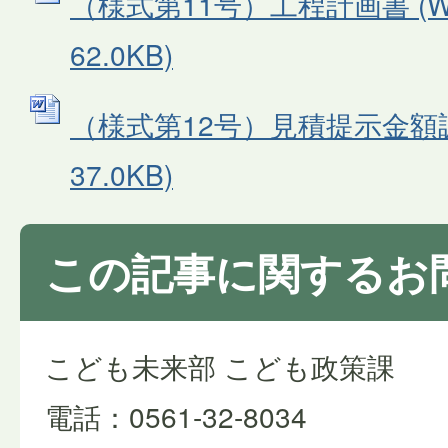
（様式第11号）工程計画書 (W
62.0KB)
（様式第12号）見積提示金額調書
37.0KB)
この記事に関するお
こども未来部 こども政策課
電話：0561-32-8034