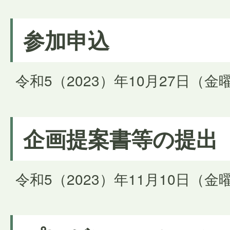
参加申込
令和5（2023）年10月27日（
企画提案書等の提出
令和5（2023）年11月10日（