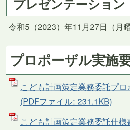
プレゼンテーション
令和5（2023）年11月27日（
プロポーザル実施
こども計画策定業務委託プロ
(PDFファイル: 231.1KB)
こども計画策定業務委託仕様書 