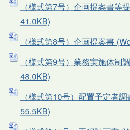
（様式第7号）企画提案書等提出
41.0KB)
（様式第8号）企画提案書 (Word
（様式第9号）業務実施体制調書
48.0KB)
（様式第10号）配置予定者調書 
55.5KB)