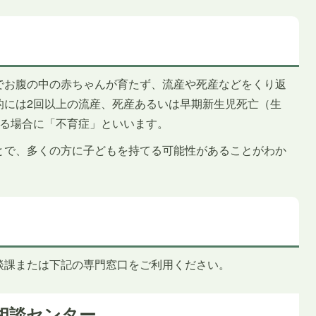
でお腹の中の赤ちゃんが育たず、流産や死産などをくり返
的には2回以上の流産、死産あるいは早期新生児死亡（生
ある場合に「不育症」といいます。
とで、多くの方に子どもを持てる可能性があることがわか
談課または下記の専門窓口をご利用ください。
相談センター