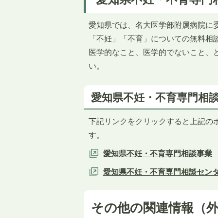
愛知県では、名大医学部附属病院に
「不妊」「不育」についての無料相
医学的なこと、医学的でないこと、
い。
愛知県不妊・不育専門相
下記リンクをクリックすると上記の
す。
愛知県不妊・不育専門相談事業
愛知県不妊・不育専門相談センタ
その他の関連情報（