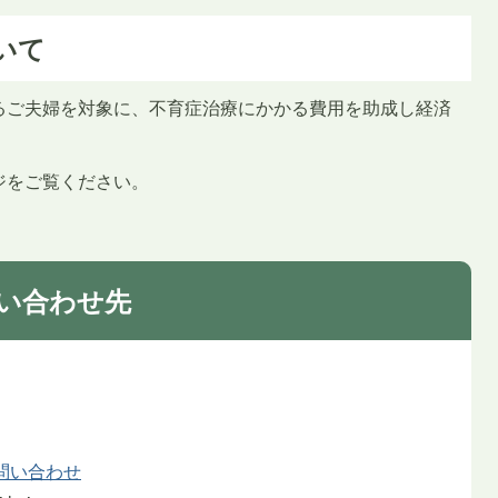
いて
るご夫婦を対象に、不育症治療にかかる費用を助成し経済
ジをご覧ください。
い合わせ先
問い合わせ