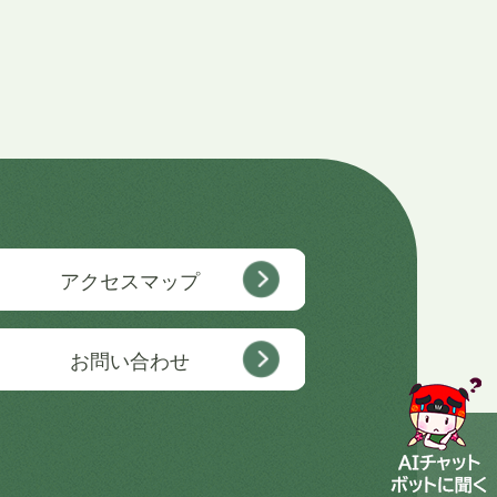
アクセスマップ
お問い合わせ