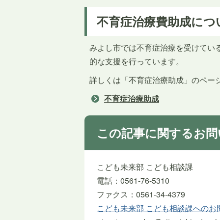
不育症治療費助成につ
みよし市では不育症治療を受けてい
的な支援を行っています。
詳しくは「不育症治療助成」のペー
不育症治療助成
この記事に関するお問
こども未来部 こども相談課
電話：0561-76-5310
ファクス：0561-34-4379
こども未来部 こども相談課へのお