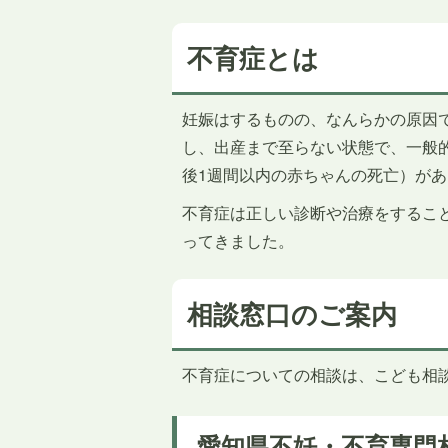
不育症とは
妊娠はするものの、なんらかの原因
し、出産まで至らない状態で、一般
後1週間以内の赤ちゃんの死亡）が
不育症は正しい診断や治療をするこ
ってきました。
相談窓口のご案内
不育症についての相談は、こども相
愛知県不妊・不育専門