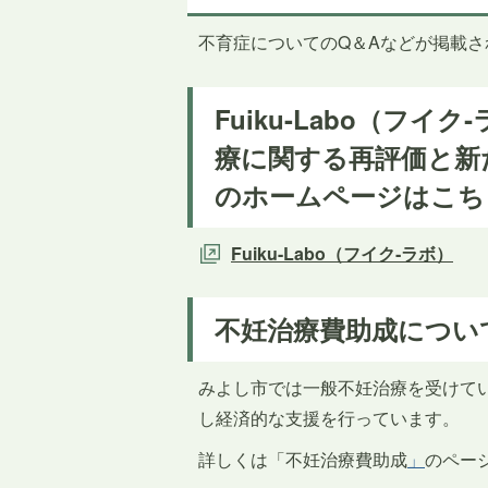
不育症についてのQ＆Aなどが掲載さ
Fuiku-Labo（フイ
療に関する再評価と新
のホームページはこち
Fuiku-Labo（フイク‐ラボ）
不妊治療費助成につい
みよし市では一般不妊治療を受けて
し経済的な支援を行っています。
詳しくは「不妊治療費助成
」
のペー