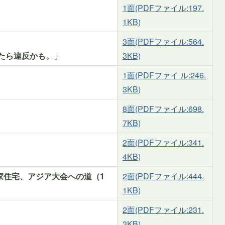
1面(PDFファイル:197.
1KB)
3面(PDFファイル:564.
たら違反かも。」
3KB)
1面(PDFファイ ル:246.
」
3KB)
8面(PDFファイル:698.
7KB)
2面(PDFファイル:341.
4KB)
家住宅、アジア大会への道（1
2面(PDFファイル:444.
1KB)
2面(PDFファイル:231.
3KB)