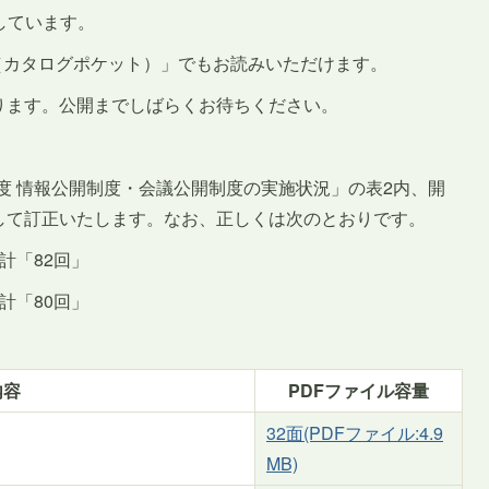
しています。
cket（カタログポケット）」でもお読みいただけます。
ります。公開までしばらくお待ちください。
年度 情報公開制度・会議公開制度の実施状況」の表2内、開
して訂正いたします。なお、正しくは次のとおりです。
計「82回」
計「80回」
内容
PDFファイル容量
32面(PDFファイル:4.9
MB)