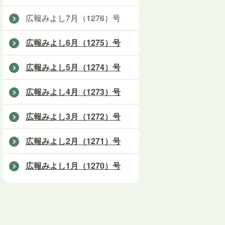
広報みよし7月（1276）号
広報みよし6月（1275）号
広報みよし5月（1274）号
広報みよし4月（1273）号
広報みよし3月（1272）号
広報みよし2月（1271）号
広報みよし1月（1270）号