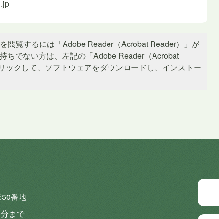
.jp
閲覧するには「Adobe Reader（Acrobat Reader）」が
ちでない方は、左記の「Adobe Reader（Acrobat
をクリックして、ソフトウェアをダウンロードし、インストー
坂50番地
0分まで