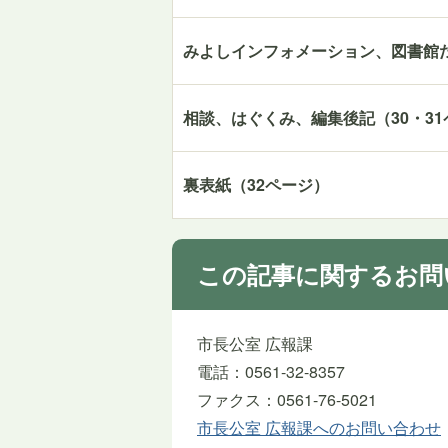
みよしインフォメーション、図書館だ
相談、はぐくみ、編集後記（30・3
裏表紙（32ページ）
この記事に関するお問
市長公室 広報課
電話：0561-32-8357
ファクス：0561-76-5021
市長公室 広報課へのお問い合わせ