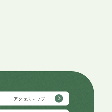
アクセスマップ