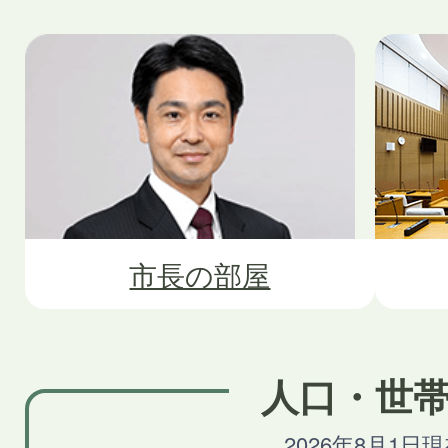
市長の部屋
人口・世
2026年8月1日