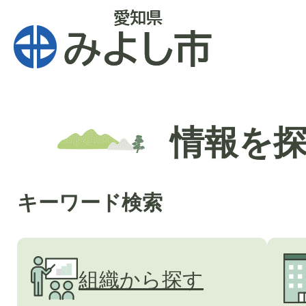
情報を
キーワード検索
組織から探す