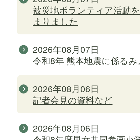
被災地ボランティア活動を
まりました
2026年08月07日
令和8年 熊本地震に係る
2026年08月06日
記者会見の資料など
2026年08月06日
令和8年度男女共同参画小