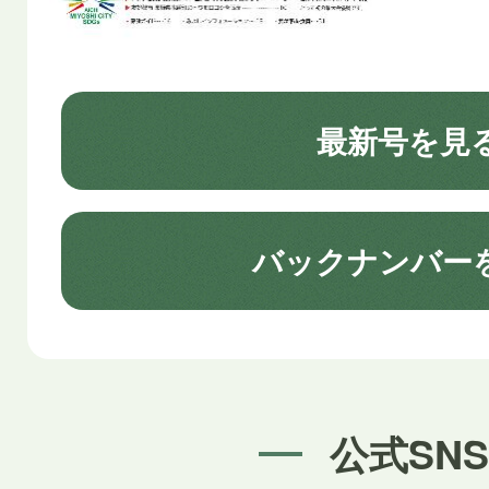
最新号を見
バックナンバー
公式SNS