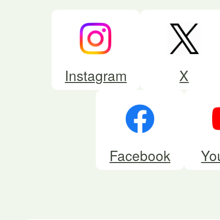
Instagram
X
Facebook
Yo