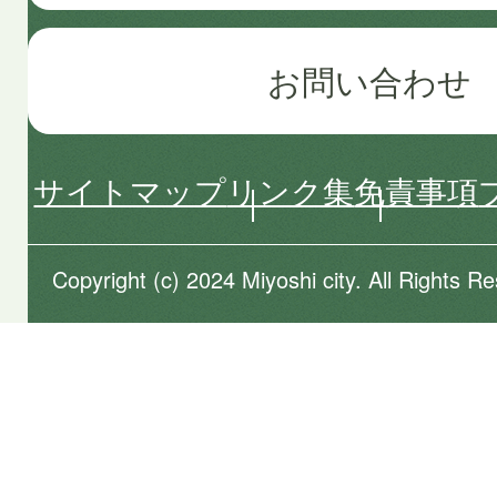
お問い合わせ
サイトマップ
リンク集
免責事項
Copyright (c) 2024 Miyoshi city. All Rights R