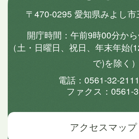
〒470-0295 愛知県みよし
開庁時間
午前9時00分から
（土・日曜日、祝日、年末年始(1
で)を除く
電話
0561-32-2
ファクス
0561-3
アクセスマップ