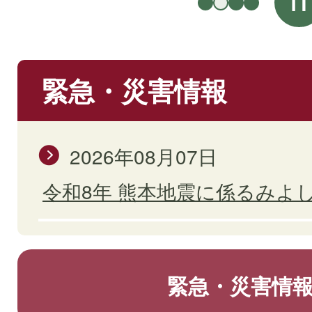
緊急・災害情報
2026年08月07日
令和8年 熊本地震に係るみよ
緊急・災害情