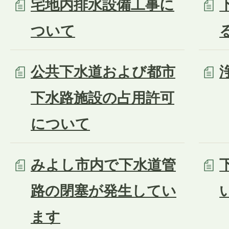
宅地内排水設備工事に
ついて
公共下水道および都市
下水路施設の占用許可
について
みよし市内で下水道管
路の閉塞が発生してい
ます