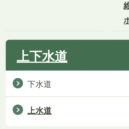
上下水道
下水道
上水道