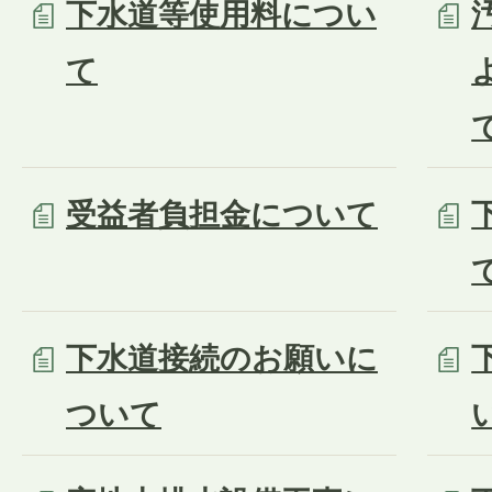
下水道等使用料につい
て
受益者負担金について
下水道接続のお願いに
ついて