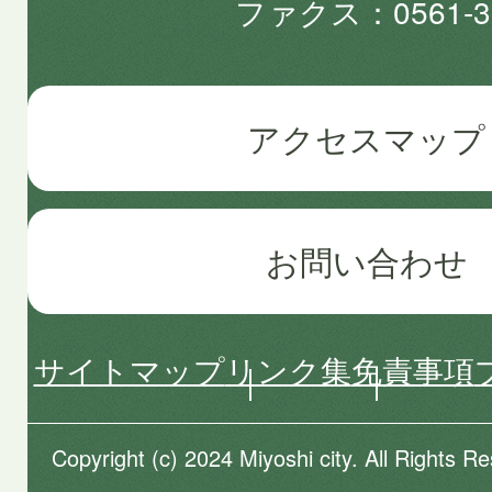
ファクス
0561-3
アクセスマップ
お問い合わせ
サイトマップ
リンク集
免責事項
Copyright (c) 2024 Miyoshi city. All Rights R