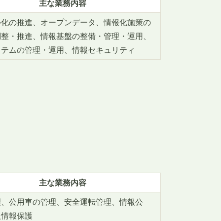
主な業務内容
ル化の推進、オープンデータ、情報化施策の
調整・推進、情報基盤の整備・管理・運用、
ステムの管理・運用、情報セキュリティ
主な業務内容
理、公用車の管理、安全運転管理、情報公
人情報保護