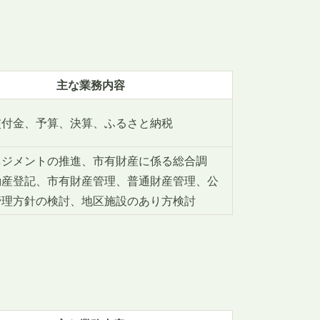
主な業務内容
交付金、予算、決算、ふるさと納税
ネジメントの推進、市有財産に係る総合調
動産登記、市有財産管理、普通財産管理、公
管理方針の検討、地区施設のあり方検討