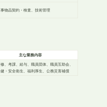
工事物品契約・検査、技術管理
主な業務内容
研修、考課、給与、職員団体、職員互助会、
保健・安全衛生、福利厚生、公務災害補償