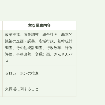
主な業務内容
政策推進、政策調整、総合計画、基本的
施策の企画・調整、広域行政、基幹統計
調査、その他統計調査、行政改革、行政
評価、事務改善、交通計画、さんさんバ
ス
ゼロカーボンの推進
火葬場に関すること