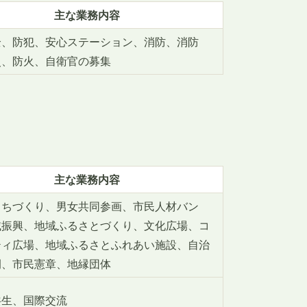
主な業務内容
全、防犯、安心ステーション、消防、消防
災、防火、自衛官の募集
主な業務内容
まちづくり、男女共同参画、市民人材バン
域振興、地域ふるさとづくり、文化広場、コ
ティ広場、地域ふるさとふれあい施設、自治
例、市民憲章、地縁団体
共生、国際交流