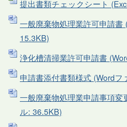
提出書類チェックシート (Excel
一般廃棄物処理業許可申請書 (
15.3KB)
浄化槽清掃業許可申請書 (Wordフ
申請書添付書類様式 (Wordファイ
一般廃棄物処理業申請事項変更届
ル: 36.5KB)