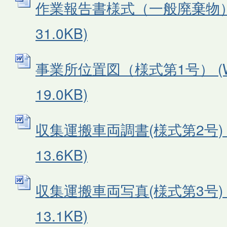
作業報告書様式（一般廃棄物） 
31.0KB)
事業所位置図（様式第1号） (W
19.0KB)
収集運搬車両調書(様式第2号) (
13.6KB)
収集運搬車両写真(様式第3号) (
13.1KB)