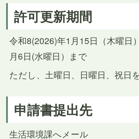
許可更新期間
令和8(2026)年1月15日（木曜日）
月6日(水曜日）まで
ただし、土曜日、日曜日、祝日
申請書提出先
生活環境課へメール