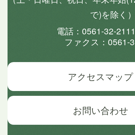
で)を除く
電話
0561-32-2
ファクス
0561-3
アクセスマップ
お問い合わせ